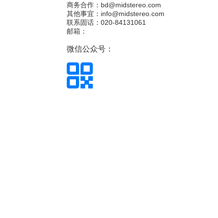
商务合作：bd@midstereo.com
其他事宜：info@midstereo.com
联系固话：020-84131061
邮箱：
微信公众号：