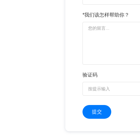
*我们该怎样帮助你？
验证码