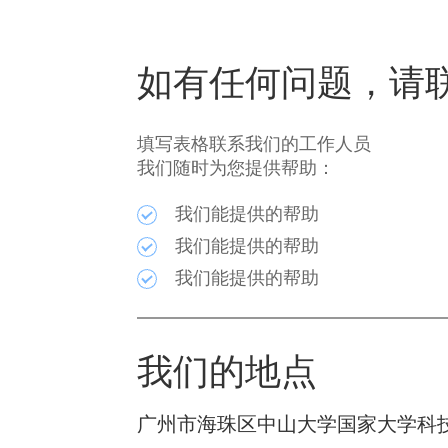
如有任何问题，请
填写表格联系我们的工作人员
我们随时为您提供帮助：
我们能提供的帮助
我们能提供的帮助
我们能提供的帮助
我们的地点
广州市海珠区中山大学国家大学科技园B