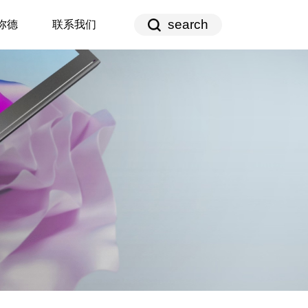
search
弥德
联系我们