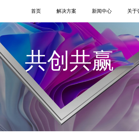
首页
解决方案
新闻中心
关于
共创共赢