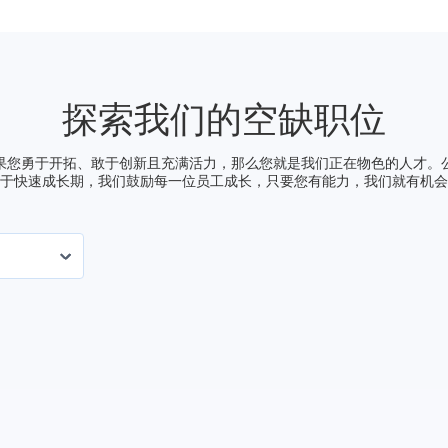
探索我们的空缺职位
于快速成长期，我们鼓励每一位员工成长，只要您有能力，我们就有机会